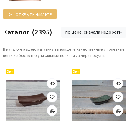
ОТКРЫТЬ ФИЛЬТР
Каталог
(2395)
по цене, сначала недорогие
В каталоге нашего магазина вы найдете качественные и полезные
вещи и абсолютно уникальные новинки из мира посуды.
Хит
Хит