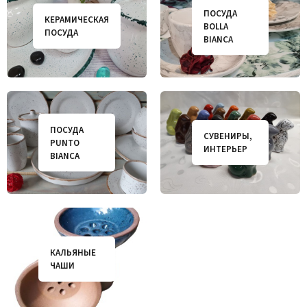
ПОСУДА
КЕРАМИЧЕСКАЯ
BOLLA
ПОСУДА
BIANCA
ПОСУДА
СУВЕНИРЫ,
PUNTO
ИНТЕРЬЕР
BIANCA
КАЛЬЯНЫЕ
ЧАШИ