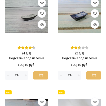
(
4.2
/
3
)
(
2.5
/
3
)
Подставка под палочки
Подставка под палочки
100,10 руб.
100,10 руб.
Хит
Хит