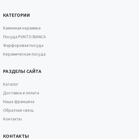
КАТЕГОРИИ
Каменная керамика
Посуда PUNTO BIANCA
Фарфоровая посуда
Керамическая посуда
РАЗДЕЛЫ САЙТА
Каталог
Доставка и оплата
Наша франшиза
Обратная связь
Контакты
КОНТАКТЫ