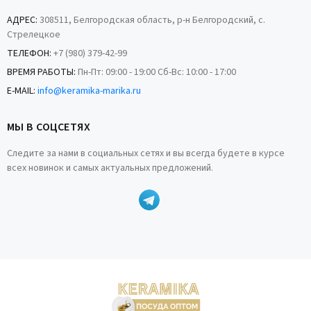
АДРЕС:
308511, Белгородская область, р-н Белгородский, с.
Стрелецкое
ТЕЛЕФОН:
+7 (980) 379-42-99
ВРЕМЯ РАБОТЫ:
Пн-Пт: 09:00 - 19:00 Сб-Вс: 10:00 - 17:00
E-MAIL:
info@keramika-marika.ru
МЫ В СОЦСЕТЯХ
Следите за нами в социальных сетях и вы всегда будете в курсе
всех новинок и самых актуальных предложений.