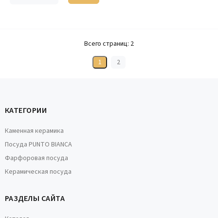
Всего страниц:
2
1
2
КАТЕГОРИИ
Каменная керамика
Посуда PUNTO BIANCA
Фарфоровая посуда
Керамическая посуда
РАЗДЕЛЫ САЙТА