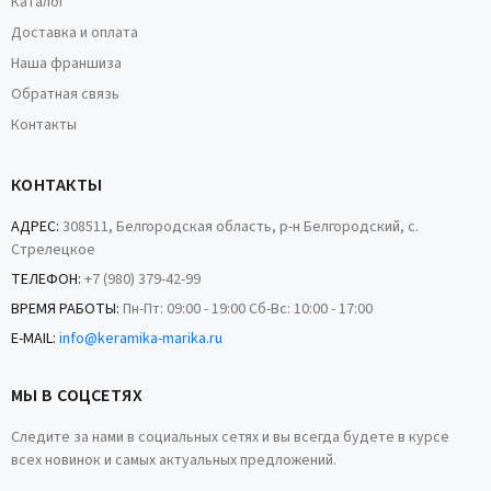
Каталог
Доставка и оплата
Наша франшиза
Обратная связь
Контакты
КОНТАКТЫ
АДРЕС:
308511, Белгородская область, р-н Белгородский, с.
Стрелецкое
ТЕЛЕФОН:
+7 (980) 379-42-99
ВРЕМЯ РАБОТЫ:
Пн-Пт: 09:00 - 19:00 Сб-Вс: 10:00 - 17:00
E-MAIL:
info@keramika-marika.ru
МЫ В СОЦСЕТЯХ
Следите за нами в социальных сетях и вы всегда будете в курсе
всех новинок и самых актуальных предложений.