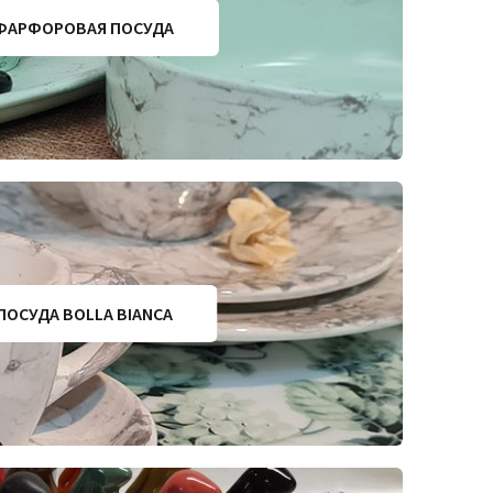
ФАРФОРОВАЯ ПОСУДА
ПОСУДА BOLLA BIANCA