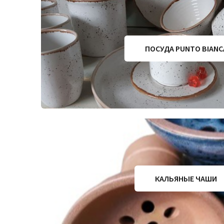
ПОСУДА PUNTO BIANC
КАЛЬЯНЫЕ ЧАШИ