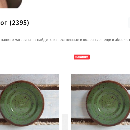
лог
(2395)
е нашего магазина вы найдете качественные и полезные вещи и абсолют
Новинка