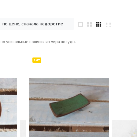
по цене, сначала недорогие
но уникальные новинки из мира посуды.
Хит