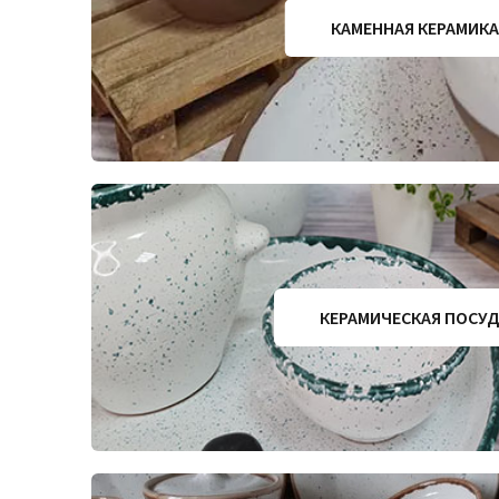
КАМЕННАЯ КЕРАМИКА
КЕРАМИЧЕСКАЯ ПОСУ