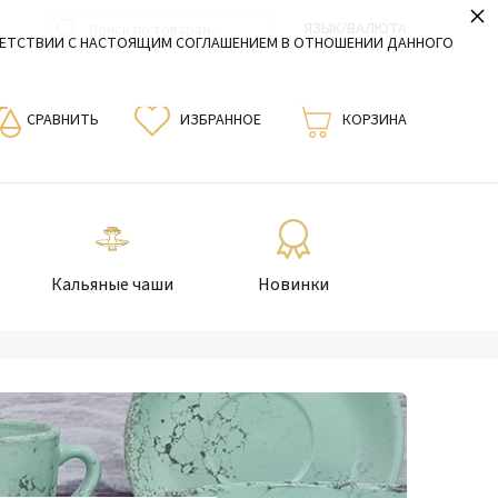
×
ЯЗЫК/ВАЛЮТА
ВЕТСТВИИ С НАСТОЯЩИМ СОГЛАШЕНИЕМ В ОТНОШЕНИИ ДАННОГО
СРАВНИТЬ
ИЗБРАННОЕ
КОРЗИНА
Кальяные чаши
Новинки