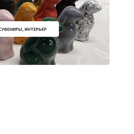
СУВЕНИРЫ, ИНТЕРЬЕР