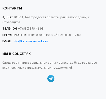
КОНТАКТЫ
АДРЕС:
308511, Белгородская область, р-н Белгородский, с.
Стрелецкое
ТЕЛЕФОН:
+7 (980) 379-42-99
ВРЕМЯ РАБОТЫ:
Пн-Пт: 09:00 - 19:00 Сб-Вс: 10:00 - 17:00
E-MAIL:
info@keramika-marika.ru
МЫ В СОЦСЕТЯХ
Следите за нами в социальных сетях и вы всегда будете в курсе
всех новинок и самых актуальных предложений.