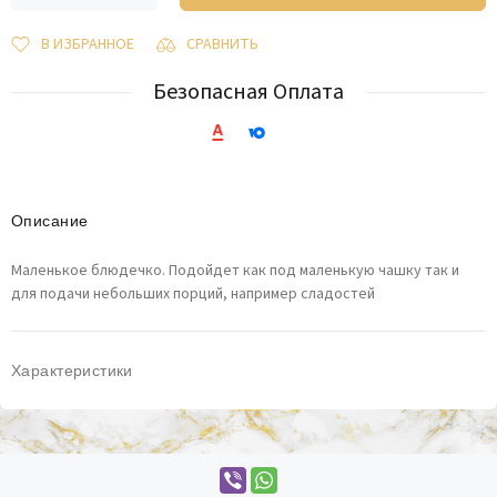
В ИЗБРАННОЕ
СРАВНИТЬ
Безопасная Оплата
Описание
Маленькое блюдечко. Подойдет как под маленькую чашку так и
для подачи небольших порций, например сладостей
Характеристики