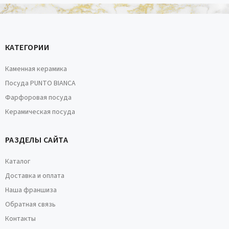
КАТЕГОРИИ
Каменная керамика
Посуда PUNTO BIANCA
Фарфоровая посуда
Керамическая посуда
РАЗДЕЛЫ САЙТА
Каталог
Доставка и оплата
Наша франшиза
Обратная связь
Контакты