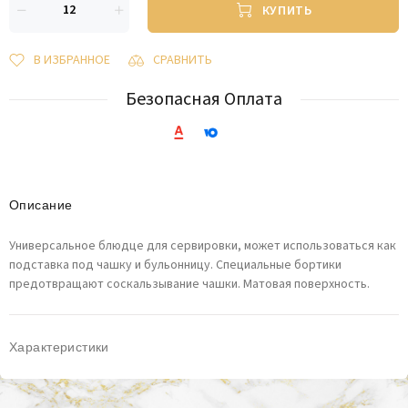
КУПИТЬ
В ИЗБРАННОЕ
СРАВНИТЬ
Безопасная Оплата
Описание
Универсальное блюдце для сервировки, может использоваться как
подставка под чашку и бульонницу. Специальные бортики
предотвращают соскальзывание чашки. Матовая поверхность.
Характеристики