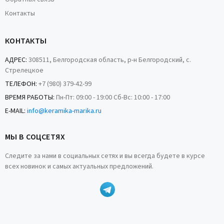
Контакты
КОНТАКТЫ
АДРЕС:
308511, Белгородская область, р-н Белгородский, с.
Стрелецкое
ТЕЛЕФОН:
+7 (980) 379-42-99
ВРЕМЯ РАБОТЫ:
Пн-Пт: 09:00 - 19:00 Сб-Вс: 10:00 - 17:00
E-MAIL:
info@keramika-marika.ru
МЫ В СОЦСЕТЯХ
Следите за нами в социальных сетях и вы всегда будете в курсе
всех новинок и самых актуальных предложений.