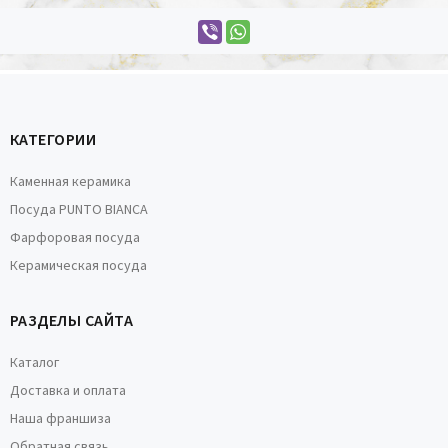
КАТЕГОРИИ
Каменная керамика
Посуда PUNTO BIANCA
Фарфоровая посуда
Керамическая посуда
РАЗДЕЛЫ САЙТА
Каталог
Доставка и оплата
Наша франшиза
Обратная связь