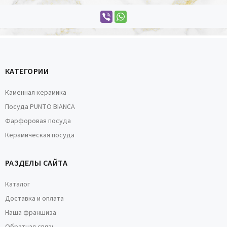
КАТЕГОРИИ
Каменная керамика
Посуда PUNTO BIANCA
Фарфоровая посуда
Керамическая посуда
РАЗДЕЛЫ САЙТА
Каталог
Доставка и оплата
Наша франшиза