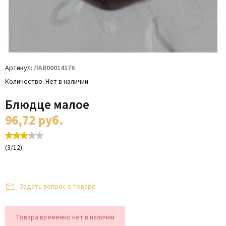
Артикул
ЛАВ00014176
Количество
Нет в наличии
Блюдце малое
96,72
руб.
(
3
/
12
)
Задать вопрос о товаре
Товара временно нет в наличии