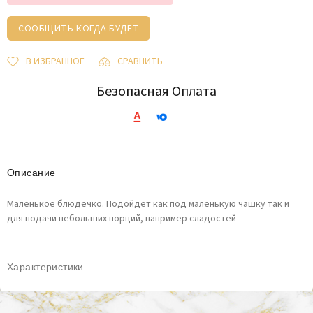
СООБЩИТЬ КОГДА БУДЕТ
В ИЗБРАННОЕ
СРАВНИТЬ
Безопасная Оплата
Описание
Маленькое блюдечко. Подойдет как под маленькую чашку так и
для подачи небольших порций, например сладостей
Характеристики