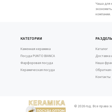
Чаша для 
экономить
компании.
КАТЕГОРИИ
РАЗДЕЛ
Каменная керамика
Каталог
Посуда PUNTO BIANCA
Доставка 
Фарфоровая посуда
Наша фра
Керамическая посуда
Обратная 
Контакты
© 2026 год. Все права 