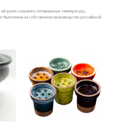
 ей долго сохранять оптимальную температуру,
лго! Выполнена на собственном производстве российской