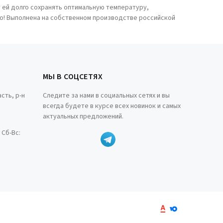
 ей долго сохранять оптимальную температуру,
лго! Выполнена на собственном производстве российской
МЫ В СОЦСЕТЯХ
сть, р-н
Следите за нами в социальных сетях и вы
всегда будете в курсе всех новинок и самых
актуальных предложений.
0 Сб-Вс: