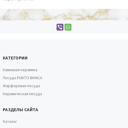
КАТЕГОРИИ
Каменная керамика
Посуда PUNTO BIANCA
Фарфоровая посуда
Керамическая посуда
РАЗДЕЛЫ САЙТА
Каталог