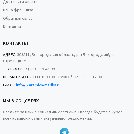
Доставка и оплата
Наша франшиза
Обратная связь
Контакты
КОНТАКТЫ
АДРЕС:
308511, Белгородская область, р-н Белгородский, с.
Стрелецкое
ТЕЛЕФОН:
+7 (980) 379-42-99
ВРЕМЯ РАБОТЫ:
Пн-Пт: 09:00 - 19:00 Сб-Вс: 10:00 - 17:00
E-MAIL:
info@keramika-marika.ru
МЫ В СОЦСЕТЯХ
Следите за нами в социальных сетях и вы всегда будете в курсе
всех новинок и самых актуальных предложений.