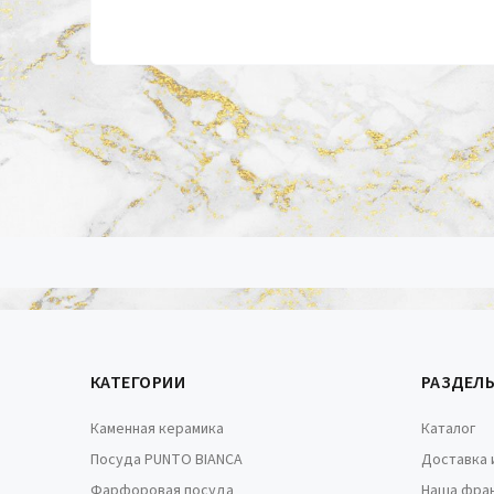
КАТЕГОРИИ
РАЗДЕЛ
Каменная керамика
Каталог
Посуда PUNTO BIANCA
Доставка 
Фарфоровая посуда
Наша фра