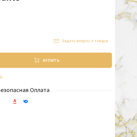
Задать вопрос о товаре
КУПИТЬ
ТЬ
Безопасная Оплата