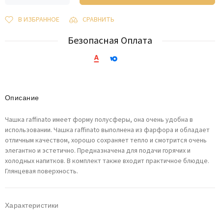
В ИЗБРАННОЕ
СРАВНИТЬ
Безопасная Оплата
Описание
Чашка raffinato имеет форму полусферы, она очень удобна в
использовании. Чашка raffinato выполнена из фарфора и обладает
отличным качеством, хорошо сохраняет тепло и смотрится очень
элегантно и эстетично. Предназначена для подачи горячих и
холодных напитков. В комплект также входит практичное блюдце.
Глянцевая поверхность.
Характеристики