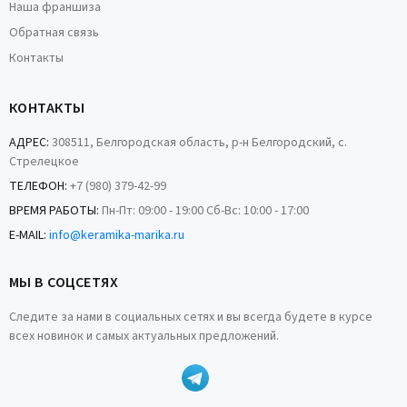
Наша франшиза
Обратная связь
Контакты
КОНТАКТЫ
АДРЕС:
308511, Белгородская область, р-н Белгородский, с.
Стрелецкое
ТЕЛЕФОН:
+7 (980) 379-42-99
ВРЕМЯ РАБОТЫ:
Пн-Пт: 09:00 - 19:00 Сб-Вс: 10:00 - 17:00
E-MAIL:
info@keramika-marika.ru
МЫ В СОЦСЕТЯХ
Следите за нами в социальных сетях и вы всегда будете в курсе
всех новинок и самых актуальных предложений.