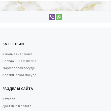
КАТЕГОРИИ
Каменная керамика
Посуда PUNTO BIANCA
Фарфоровая посуда
Керамическая посуда
РАЗДЕЛЫ САЙТА
Каталог
Доставка и оплата