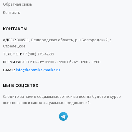
Обратная связь
Контакты
КОНТАКТЫ
АДРЕС:
308511, Белгородская область, р-н Белгородский, с.
Стрелецкое
ТЕЛЕФОН:
+7 (980) 379-42-99
ВРЕМЯ РАБОТЫ:
Пн-Пт: 09:00 - 19:00 Сб-Вс: 10:00 - 17:00
E-MAIL:
info@keramika-marika.ru
МЫ В СОЦСЕТЯХ
Следите за нами в социальных сетях и вы всегда будете в курсе
всех новинок и самых актуальных предложений.