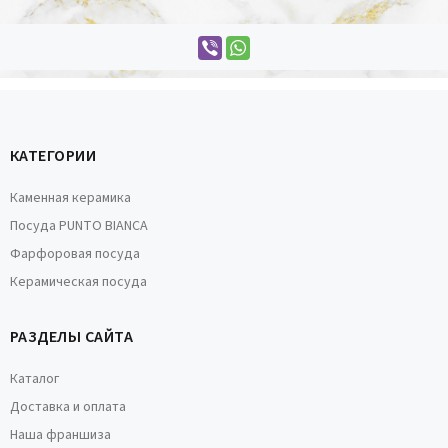
КАТЕГОРИИ
Каменная керамика
Посуда PUNTO BIANCA
Фарфоровая посуда
Керамическая посуда
РАЗДЕЛЫ САЙТА
Каталог
Доставка и оплата
Наша франшиза