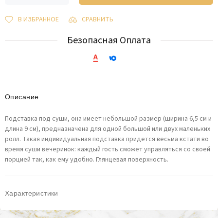
В ИЗБРАННОЕ
СРАВНИТЬ
Безопасная Оплата
Описание
Подставка под суши, она имеет небольшой размер (ширина 6,5 см и
длина 9 см), предназначена для одной большой или двух маленьких
ролл. Такая индивидуальная подставка придется весьма кстати во
время суши вечеринок: каждый гость сможет управляться со своей
порцией так, как ему удобно. Глянцевая поверхность.
Характеристики