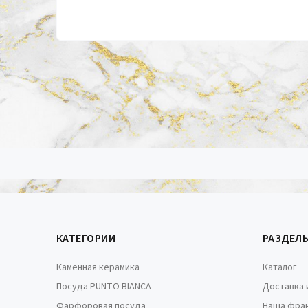
КАТЕГОРИИ
РАЗДЕЛ
Каменная керамика
Каталог
Посуда PUNTO BIANCA
Доставка 
Фарфоровая посуда
Наша фра