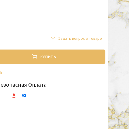
Задать вопрос о товаре
КУПИТЬ
ТЬ
Безопасная Оплата