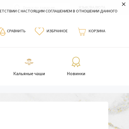
×
ЯЗЫК/ВАЛЮТА
ВЕТСТВИИ С НАСТОЯЩИМ СОГЛАШЕНИЕМ В ОТНОШЕНИИ ДАННОГО
СРАВНИТЬ
ИЗБРАННОЕ
КОРЗИНА
Кальяные чаши
Новинки