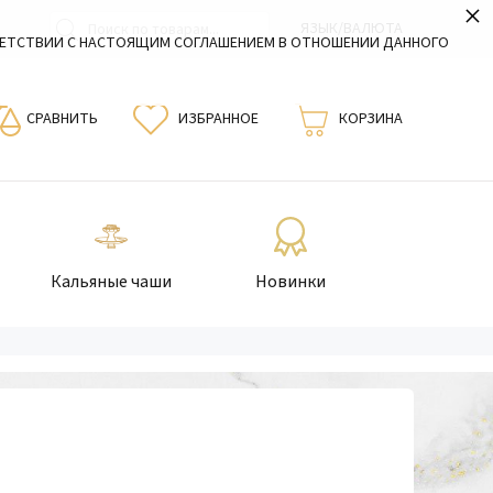
×
ЯЗЫК/ВАЛЮТА
ВЕТСТВИИ С НАСТОЯЩИМ СОГЛАШЕНИЕМ В ОТНОШЕНИИ ДАННОГО
СРАВНИТЬ
ИЗБРАННОЕ
КОРЗИНА
Кальяные чаши
Новинки