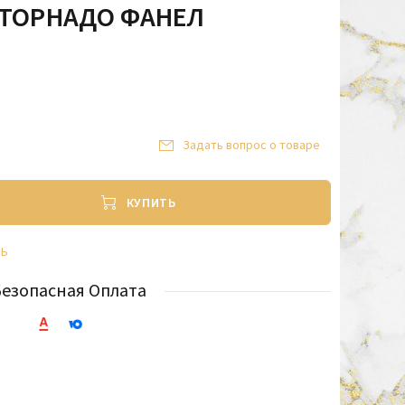
 ТОРНАДО ФАНЕЛ
Задать вопрос о товаре
КУПИТЬ
ТЬ
Безопасная Оплата