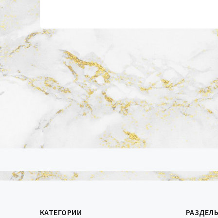
КАТЕГОРИИ
РАЗДЕЛ