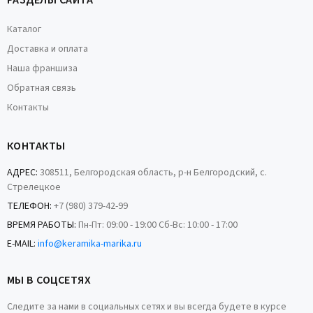
РАЗДЕЛЫ САЙТА
Каталог
Доставка и оплата
Наша франшиза
Обратная связь
Контакты
КОНТАКТЫ
АДРЕС:
308511, Белгородская область, р-н Белгородский, с.
Стрелецкое
ТЕЛЕФОН:
+7 (980) 379-42-99
ВРЕМЯ РАБОТЫ:
Пн-Пт: 09:00 - 19:00 Сб-Вс: 10:00 - 17:00
E-MAIL:
info@keramika-marika.ru
МЫ В СОЦСЕТЯХ
Следите за нами в социальных сетях и вы всегда будете в курсе