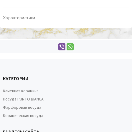
Характеристики
КАТЕГОРИИ
Каменная керамика
Посуда PUNTO BIANCA
Фарфоровая посуда
Керамическая посуда