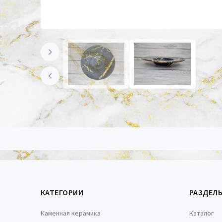
КАТЕГОРИИ
РАЗДЕЛ
Каменная керамика
Каталог