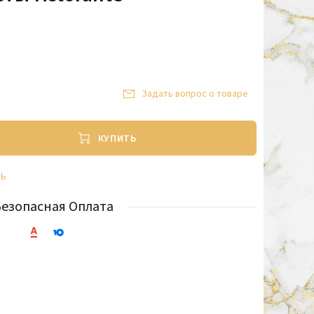
Задать вопрос о товаре
КУПИТЬ
ТЬ
Безопасная Оплата