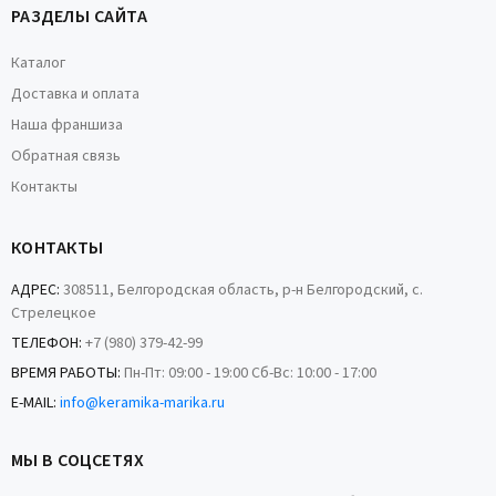
РАЗДЕЛЫ САЙТА
Каталог
Доставка и оплата
Наша франшиза
Обратная связь
Контакты
КОНТАКТЫ
АДРЕС:
308511, Белгородская область, р-н Белгородский, с.
Стрелецкое
ТЕЛЕФОН:
+7 (980) 379-42-99
ВРЕМЯ РАБОТЫ:
Пн-Пт: 09:00 - 19:00 Сб-Вс: 10:00 - 17:00
E-MAIL:
info@keramika-marika.ru
МЫ В СОЦСЕТЯХ