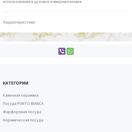
использования в духовке и микроволновке
Характеристики
КАТЕГОРИИ
Каменная керамика
Посуда PUNTO BIANCA
Фарфоровая посуда
Керамическая посуда