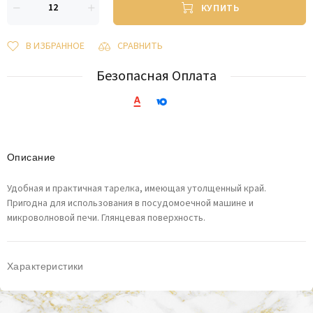
КУПИТЬ
В ИЗБРАННОЕ
СРАВНИТЬ
Безопасная Оплата
Описание
Удобная и практичная тарелка, имеющая утолщенный край.
Пригодна для использования в посудомоечной машине и
микроволновой печи. Глянцевая поверхность.
Характеристики