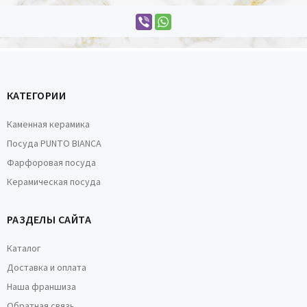
КАТЕГОРИИ
Каменная керамика
Посуда PUNTO BIANCA
Фарфоровая посуда
Керамическая посуда
РАЗДЕЛЫ САЙТА
Каталог
Доставка и оплата
Наша франшиза
Обратная связь