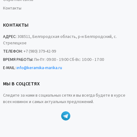
Контакты
КОНТАКТЫ
АДРЕС:
308511, Белгородская область, р-н Белгородский, с.
Стрелецкое
ТЕЛЕФОН:
+7 (980) 379-42-99
ВРЕМЯ РАБОТЫ:
Пн-Пт: 09:00 - 19:00 Сб-Вс: 10:00 - 17:00
E-MAIL:
info@keramika-marika.ru
МЫ В СОЦСЕТЯХ
Следите за нами в социальных сетях и вы всегда будете в курсе
всех новинок и самых актуальных предложений.