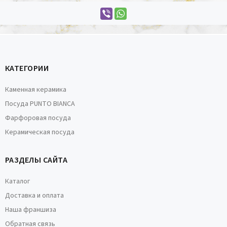
КАТЕГОРИИ
Каменная керамика
Посуда PUNTO BIANCA
Фарфоровая посуда
Керамическая посуда
РАЗДЕЛЫ САЙТА
Каталог
Доставка и оплата
Наша франшиза
Обратная связь