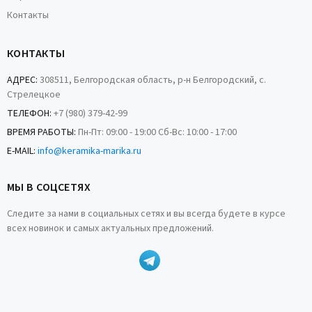
Контакты
КОНТАКТЫ
АДРЕС:
308511, Белгородская область, р-н Белгородский, с.
Стрелецкое
ТЕЛЕФОН:
+7 (980) 379-42-99
ВРЕМЯ РАБОТЫ:
Пн-Пт: 09:00 - 19:00 Сб-Вс: 10:00 - 17:00
E-MAIL:
info@keramika-marika.ru
МЫ В СОЦСЕТЯХ
Следите за нами в социальных сетях и вы всегда будете в курсе
всех новинок и самых актуальных предложений.