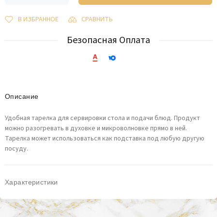
В ИЗБРАННОЕ
СРАВНИТЬ
Безопасная Оплата
Описание
Удобная тарелка для сервировки стола и подачи блюд. Продукт
можно разогревать в духовке и микроволновке прямо в ней.
Тарелка может использоваться как подставка под любую другую
посуду.
Характеристики