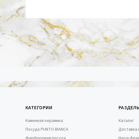
КАТЕГОРИИ
РАЗДЕЛ
Каменная керамика
Каталог
Посуда PUNTO BIANCA
Доставка 
Фарфоровая посуда
Наша фра