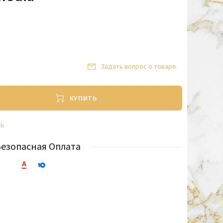
Задать вопрос о товаре
КУПИТЬ
ТЬ
Безопасная Оплата