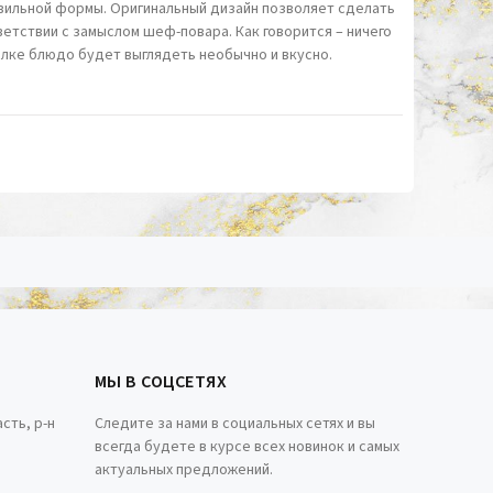
вильной формы. Оригинальный дизайн позволяет сделать
етствии с замыслом шеф-повара. Как говорится – ничего
елке блюдо будет выглядеть необычно и вкусно.
МЫ В СОЦСЕТЯХ
сть, р-н
Следите за нами в социальных сетях и вы
всегда будете в курсе всех новинок и самых
актуальных предложений.