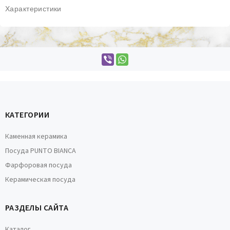
Характеристики
КАТЕГОРИИ
Каменная керамика
Посуда PUNTO BIANCA
Фарфоровая посуда
Керамическая посуда
РАЗДЕЛЫ САЙТА
Каталог