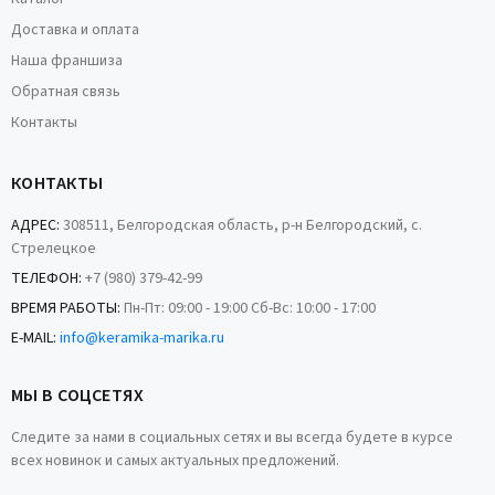
Доставка и оплата
Наша франшиза
Обратная связь
Контакты
КОНТАКТЫ
АДРЕС:
308511, Белгородская область, р-н Белгородский, с.
Стрелецкое
ТЕЛЕФОН:
+7 (980) 379-42-99
ВРЕМЯ РАБОТЫ:
Пн-Пт: 09:00 - 19:00 Сб-Вс: 10:00 - 17:00
E-MAIL:
info@keramika-marika.ru
МЫ В СОЦСЕТЯХ
Следите за нами в социальных сетях и вы всегда будете в курсе
всех новинок и самых актуальных предложений.