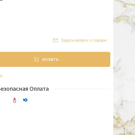
Задать вопрос о товаре
КУПИТЬ
ТЬ
Безопасная Оплата