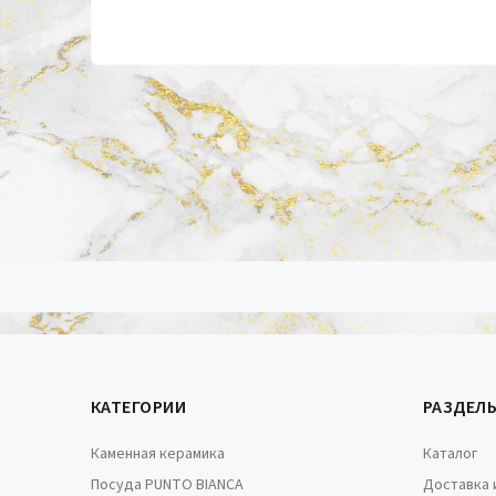
КАТЕГОРИИ
РАЗДЕЛ
Каменная керамика
Каталог
Посуда PUNTO BIANCA
Доставка 