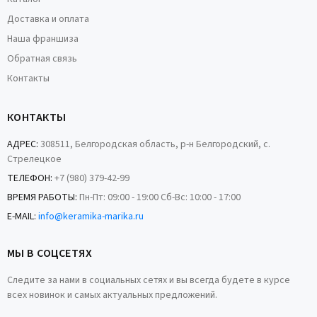
Доставка и оплата
Наша франшиза
Обратная связь
Контакты
КОНТАКТЫ
АДРЕС:
308511, Белгородская область, р-н Белгородский, с.
Стрелецкое
ТЕЛЕФОН:
+7 (980) 379-42-99
ВРЕМЯ РАБОТЫ:
Пн-Пт: 09:00 - 19:00 Сб-Вс: 10:00 - 17:00
E-MAIL:
info@keramika-marika.ru
МЫ В СОЦСЕТЯХ
Следите за нами в социальных сетях и вы всегда будете в курсе
всех новинок и самых актуальных предложений.