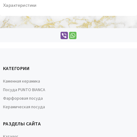
Характеристики
КАТЕГОРИИ
Каменная керамика
Посуда PUNTO BIANCA
Фарфоровая посуда
Керамическая посуда
РАЗДЕЛЫ САЙТА
Каталог