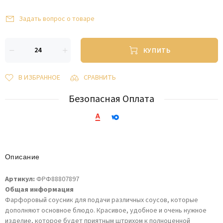
Задать вопрос о товаре
КУПИТЬ
В ИЗБРАННОЕ
СРАВНИТЬ
Безопасная Оплата
Описание
Артикул:
ФРФ88807897
Общая информация
Фарфоровый соусник для подачи различных соусов, которые
дополняют основное блюдо. Красивое, удобное и очень нужное
изделие, которое будет приятным штрихом к полноценной