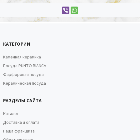
КАТЕГОРИИ
Каменная керамика
Посуда PUNTO BIANCA
Фарфоровая посуда
Керамическая посуда
РАЗДЕЛЫ САЙТА
Каталог
Доставка и оплата
Наша франшиза