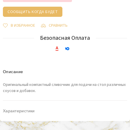
СООБЩИТЬ КОГДА БУДЕТ
В ИЗБРАННОЕ
СРАВНИТЬ
Безопасная Оплата
Описание
Оригинальный компактный сливочник для подачи на стол различных
соусов и добавок.
Характеристики