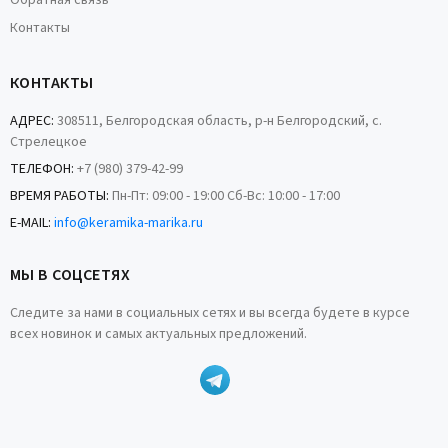
Обратная связь
Контакты
КОНТАКТЫ
АДРЕС:
308511, Белгородская область, р-н Белгородский, с.
Стрелецкое
ТЕЛЕФОН:
+7 (980) 379-42-99
ВРЕМЯ РАБОТЫ:
Пн-Пт: 09:00 - 19:00 Сб-Вс: 10:00 - 17:00
E-MAIL:
info@keramika-marika.ru
МЫ В СОЦСЕТЯХ
Следите за нами в социальных сетях и вы всегда будете в курсе
всех новинок и самых актуальных предложений.