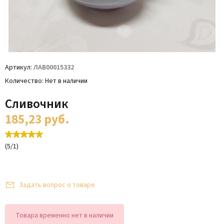
Артикул
ЛАВ00015332
Количество
Нет в наличии
Сливочник
185,23
руб.
(
5
/
1
)
Задать вопрос о товаре
Товара временно нет в наличии