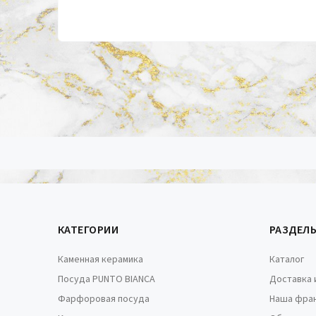
КАТЕГОРИИ
РАЗДЕЛ
Каменная керамика
Каталог
Посуда PUNTO BIANCA
Доставка 
Фарфоровая посуда
Наша фра