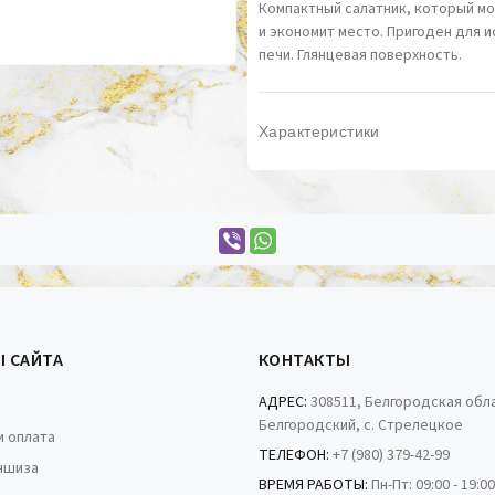
Компактный салатник, который м
и экономит место. Пригоден для 
печи. Глянцевая поверхность.
Характеристики
Ы САЙТА
КОНТАКТЫ
АДРЕС:
308511, Белгородская обла
Белгородский, с. Стрелецкое
и оплата
ТЕЛЕФОН:
+7 (980) 379-42-99
ншиза
ВРЕМЯ РАБОТЫ:
Пн-Пт: 09:00 - 19:0