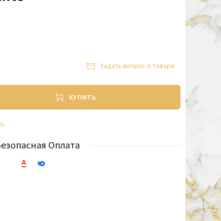
Задать вопрос о товаре
КУПИТЬ
ТЬ
Безопасная Оплата