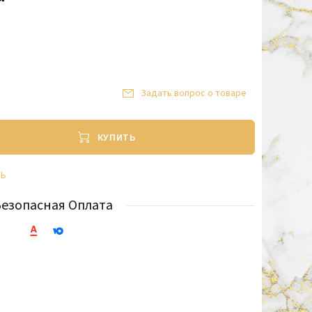
Задать вопрос о товаре
КУПИТЬ
ТЬ
Безопасная Оплата