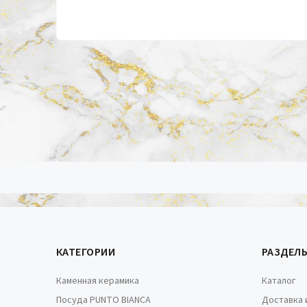
КАТЕГОРИИ
РАЗДЕЛ
Каменная керамика
Каталог
Посуда PUNTO BIANCA
Доставка 