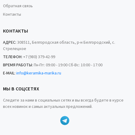
Обратная связь
Контакты
КОНТАКТЫ
АДРЕС:
308511, Белгородская область, р-н Белгородский, с.
Стрелецкое
ТЕЛЕФОН:
+7 (980) 379-42-99
ВРЕМЯ РАБОТЫ:
Пн-Пт: 09:00 - 19:00 Сб-Вс: 10:00 - 17:00
E-MAIL:
info@keramika-marika.ru
МЫ В СОЦСЕТЯХ
Следите за нами в социальных сетях и вы всегда будете в курсе
всех новинок и самых актуальных предложений.