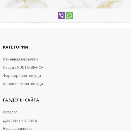
КАТЕГОРИИ
Каменная керамика
Посуда PUNTO BIANCA
Фарфоровая посуда
Керамическая посуда
РАЗДЕЛЫ САЙТА
Каталог
Доставка и оплата
Наша франшиза