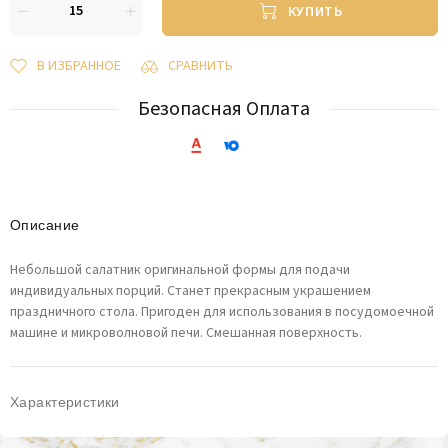
КУПИТЬ
В ИЗБРАННОЕ
СРАВНИТЬ
Безопасная Оплата
Описание
Небольшой салатник оригинальной формы для подачи
индивидуальных порций. Станет прекрасным украшением
праздничного стола. Пригоден для использования в посудомоечной
машине и микроволновой печи. Смешанная поверхность.
Характеристики