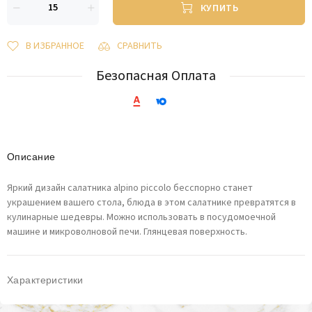
КУПИТЬ
В ИЗБРАННОЕ
СРАВНИТЬ
Безопасная Оплата
Описание
Яркий дизайн салатника alpino piccolo бесспорно станет
украшением вашего стола, блюда в этом салатнике превратятся в
кулинарные шедевры. Можно использовать в посудомоечной
машине и микроволновой печи. Глянцевая поверхность.
Характеристики