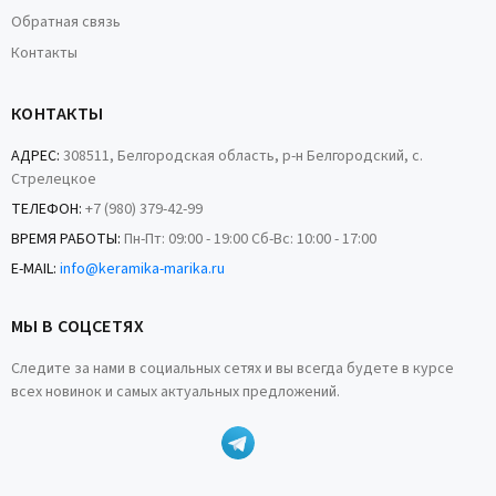
Обратная связь
Контакты
КОНТАКТЫ
АДРЕС:
308511, Белгородская область, р-н Белгородский, с.
Стрелецкое
ТЕЛЕФОН:
+7 (980) 379-42-99
ВРЕМЯ РАБОТЫ:
Пн-Пт: 09:00 - 19:00 Сб-Вс: 10:00 - 17:00
E-MAIL:
info@keramika-marika.ru
МЫ В СОЦСЕТЯХ
Следите за нами в социальных сетях и вы всегда будете в курсе
всех новинок и самых актуальных предложений.