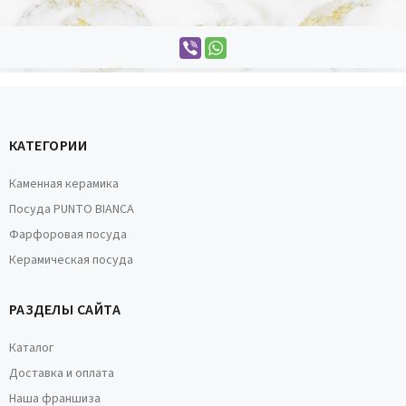
КАТЕГОРИИ
Каменная керамика
Посуда PUNTO BIANCA
Фарфоровая посуда
Керамическая посуда
РАЗДЕЛЫ САЙТА
Каталог
Доставка и оплата
Наша франшиза