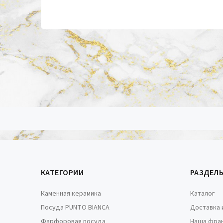
КАТЕГОРИИ
РАЗДЕЛ
Каменная керамика
Каталог
Посуда PUNTO BIANCA
Доставка 
Фарфоровая посуда
Наша фра