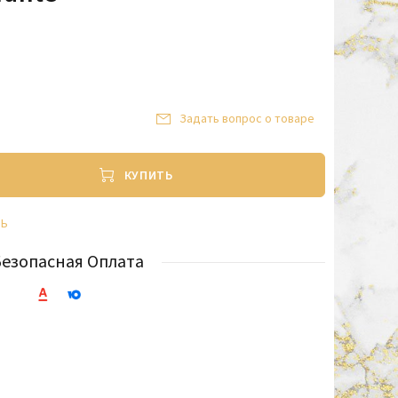
Задать вопрос о товаре
КУПИТЬ
ТЬ
Безопасная Оплата