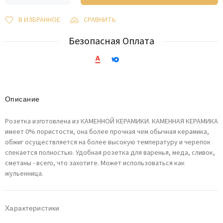
В ИЗБРАННОЕ
СРАВНИТЬ
Безопасная Оплата
Описание
Розетка изготовлена из КАМЕННОЙ КЕРАМИКИ. КАМЕННАЯ КЕРАМИКА
имеет 0% пористости, она более прочная чем обычная керамика,
обжиг осуществляется на более высокую температуру и черепок
спекается полностью. Удобная розетка для варенья, меда, сливок,
сметаны - всего, что захотите. Может использоваться как
жульенница.
Характеристики