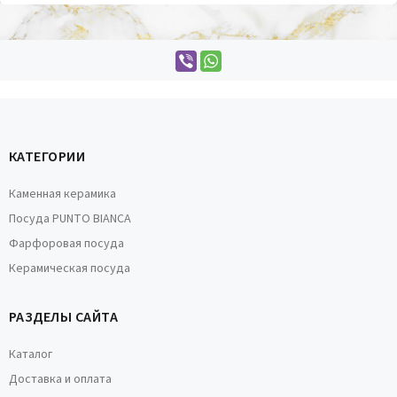
КАТЕГОРИИ
Каменная керамика
Посуда PUNTO BIANCA
Фарфоровая посуда
Керамическая посуда
РАЗДЕЛЫ САЙТА
Каталог
Доставка и оплата