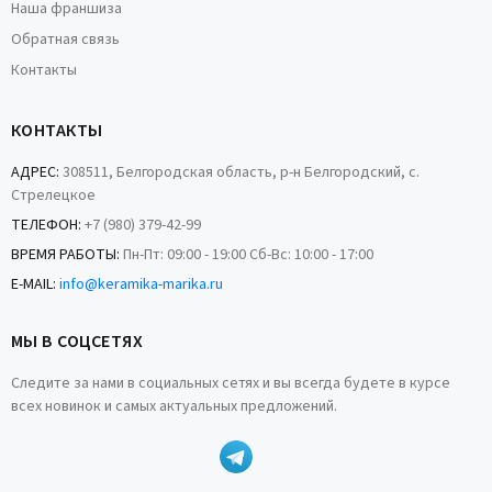
Наша франшиза
Обратная связь
Контакты
КОНТАКТЫ
АДРЕС:
308511, Белгородская область, р-н Белгородский, с.
Стрелецкое
ТЕЛЕФОН:
+7 (980) 379-42-99
ВРЕМЯ РАБОТЫ:
Пн-Пт: 09:00 - 19:00 Сб-Вс: 10:00 - 17:00
E-MAIL:
info@keramika-marika.ru
МЫ В СОЦСЕТЯХ
Следите за нами в социальных сетях и вы всегда будете в курсе
всех новинок и самых актуальных предложений.