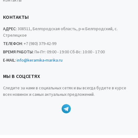
Контакты
КОНТАКТЫ
АДРЕС:
308511, Белгородская область, р-н Белгородский, с.
Стрелецкое
ТЕЛЕФОН:
+7 (980) 379-42-99
ВРЕМЯ РАБОТЫ:
Пн-Пт: 09:00 - 19:00 Сб-Вс: 10:00 - 17:00
E-MAIL:
info@keramika-marika.ru
МЫ В СОЦСЕТЯХ
Следите за нами в социальных сетях и вы всегда будете в курсе
всех новинок и самых актуальных предложений.