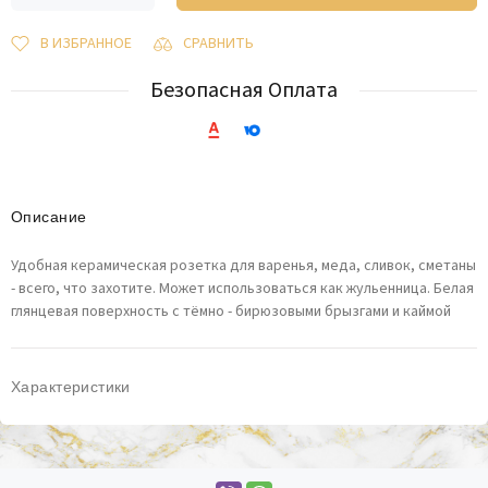
В ИЗБРАННОЕ
СРАВНИТЬ
Безопасная Оплата
Описание
Удобная керамическая розетка для варенья, меда, сливок, сметаны
- всего, что захотите. Может использоваться как жульенница. Белая
глянцевая поверхность с тёмно - бирюзовыми брызгами и каймой
Характеристики