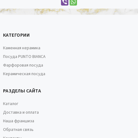
КАТЕГОРИИ
Каменная керамика
Посуда PUNTO BIANCA
Фарфоровая посуда
Керамическая посуда
РАЗДЕЛЫ САЙТА
Каталог
Доставка и оплата
Наша франшиза
Обратная связь