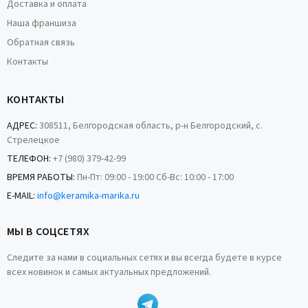
Доставка и оплата
Наша франшиза
Обратная связь
Контакты
КОНТАКТЫ
АДРЕС:
308511, Белгородская область, р-н Белгородский, с.
Стрелецкое
ТЕЛЕФОН:
+7 (980) 379-42-99
ВРЕМЯ РАБОТЫ:
Пн-Пт: 09:00 - 19:00 Сб-Вс: 10:00 - 17:00
E-MAIL:
info@keramika-marika.ru
МЫ В СОЦСЕТЯХ
Следите за нами в социальных сетях и вы всегда будете в курсе
всех новинок и самых актуальных предложений.