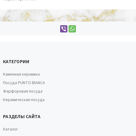
КАТЕГОРИИ
Каменная керамика
Посуда PUNTO BIANCA
Фарфоровая посуда
Керамическая посуда
РАЗДЕЛЫ САЙТА
Каталог