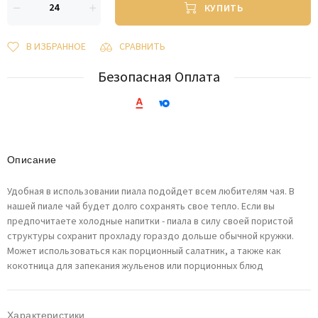
КУПИТЬ
В ИЗБРАННОЕ
СРАВНИТЬ
Безопасная Оплата
Описание
Удобная в использовании пиала подойдет всем любителям чая. В
нашей пиале чай будет долго сохранять свое тепло. Если вы
предпочитаете холодные напитки - пиала в силу своей пористой
структуры сохранит прохладу гораздо дольше обычной кружки.
Может использоваться как порционный салатник, а также как
кокотница для запекания жульенов или порционных блюд
Характеристики