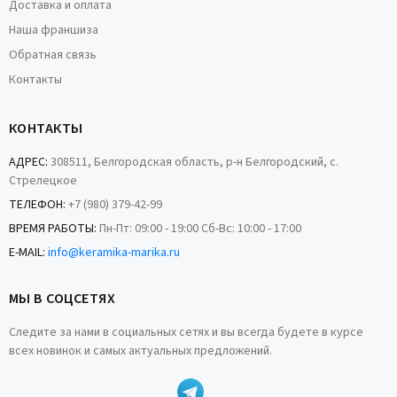
Доставка и оплата
Наша франшиза
Обратная связь
Контакты
КОНТАКТЫ
АДРЕС:
308511, Белгородская область, р-н Белгородский, с.
Стрелецкое
ТЕЛЕФОН:
+7 (980) 379-42-99
ВРЕМЯ РАБОТЫ:
Пн-Пт: 09:00 - 19:00 Сб-Вс: 10:00 - 17:00
E-MAIL:
info@keramika-marika.ru
МЫ В СОЦСЕТЯХ
Следите за нами в социальных сетях и вы всегда будете в курсе
всех новинок и самых актуальных предложений.