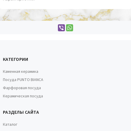
КАТЕГОРИИ
Каменная керамика
Посуда PUNTO BIANCA
Фарфоровая посуда
Керамическая посуда
РАЗДЕЛЫ САЙТА
Каталог