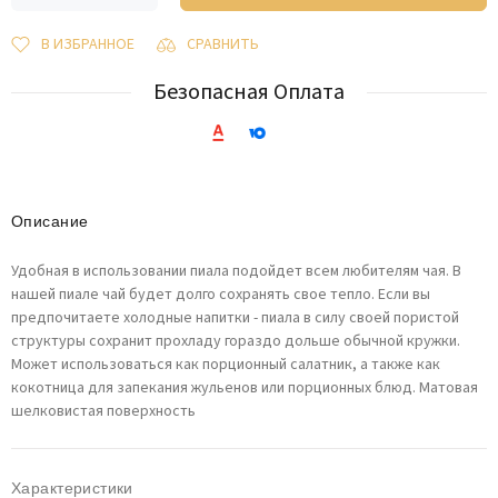
В ИЗБРАННОЕ
СРАВНИТЬ
Безопасная Оплата
Описание
Удобная в использовании пиала подойдет всем любителям чая. В
нашей пиале чай будет долго сохранять свое тепло. Если вы
предпочитаете холодные напитки - пиала в силу своей пористой
структуры сохранит прохладу гораздо дольше обычной кружки.
Может использоваться как порционный салатник, а также как
кокотница для запекания жульенов или порционных блюд. Матовая
шелковистая поверхность
Характеристики