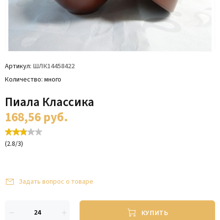
Артикул
ШЛК14458422
Количество
много
Пиала Классика
168,56
руб.
(
2.8
/
3
)
Задать вопрос о товаре
КУПИТЬ