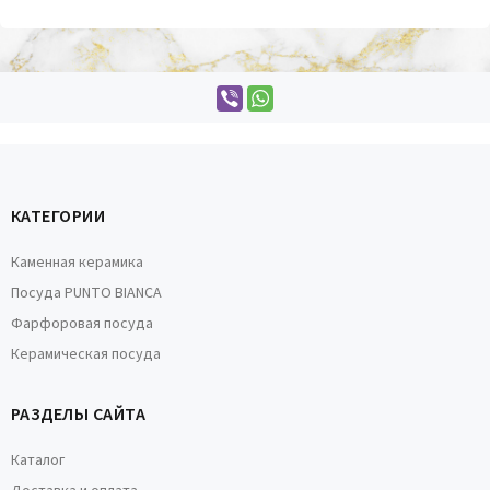
КАТЕГОРИИ
Каменная керамика
Посуда PUNTO BIANCA
Фарфоровая посуда
Керамическая посуда
РАЗДЕЛЫ САЙТА
Каталог