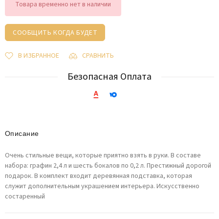
Товара временно нет в наличии
СООБЩИТЬ КОГДА БУДЕТ
В ИЗБРАННОЕ
СРАВНИТЬ
Безопасная Оплата
Описание
Очень стильные вещи, которые приятно взять в руки. В составе
набора: графин 2,4 л и шесть бокалов по 0,2 л. Престижный дорогой
подарок. В комплект входит деревянная подставка, которая
служит дополнительным украшением интерьера. Искусственно
состаренный