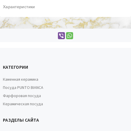
Характеристики
КАТЕГОРИИ
Каменная керамика
Посуда PUNTO BIANCA
Фарфоровая посуда
Керамическая посуда
РАЗДЕЛЫ САЙТА