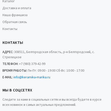
Каталог
Доставка и оплата
Наша франшиза
Обратная связь
Контакты
КОНТАКТЫ
АДРЕС:
308511, Белгородская область, р-н Белгородский, с.
Стрелецкое
ТЕЛЕФОН:
+7 (980) 379-42-99
ВРЕМЯ РАБОТЫ:
Пн-Пт: 09:00 - 19:00 Сб-Вс: 10:00 - 17:00
E-MAIL:
info@keramika-marika.ru
МЫ В СОЦСЕТЯХ
Следите за нами в социальных сетях и вы всегда будете в курсе
всех новинок и самых актуальных предложений.