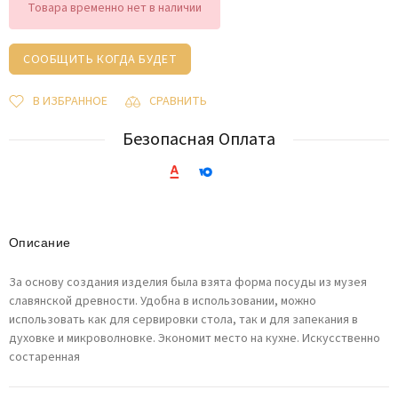
Товара временно нет в наличии
СООБЩИТЬ КОГДА БУДЕТ
В ИЗБРАННОЕ
СРАВНИТЬ
Безопасная Оплата
Описание
За основу создания изделия была взята форма посуды из музея
славянской древности. Удобна в использовании, можно
использовать как для сервировки стола, так и для запекания в
духовке и микроволновке. Экономит место на кухне. Искусственно
состаренная