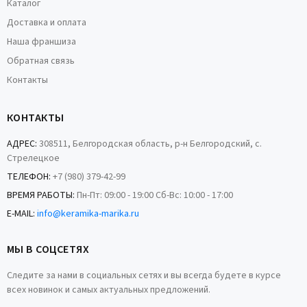
Каталог
Доставка и оплата
Наша франшиза
Обратная связь
Контакты
КОНТАКТЫ
АДРЕС:
308511, Белгородская область, р-н Белгородский, с.
Стрелецкое
ТЕЛЕФОН:
+7 (980) 379-42-99
ВРЕМЯ РАБОТЫ:
Пн-Пт: 09:00 - 19:00 Сб-Вс: 10:00 - 17:00
E-MAIL:
info@keramika-marika.ru
МЫ В СОЦСЕТЯХ
Следите за нами в социальных сетях и вы всегда будете в курсе
всех новинок и самых актуальных предложений.