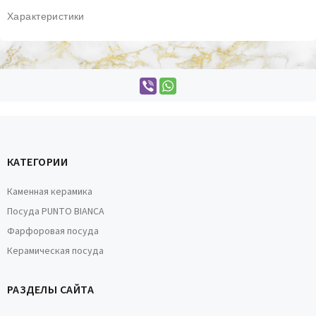
Характеристики
КАТЕГОРИИ
Каменная керамика
Посуда PUNTO BIANCA
Фарфоровая посуда
Керамическая посуда
РАЗДЕЛЫ САЙТА