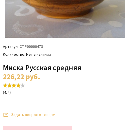
Артикул
СТР00000473
Количество
Нет в наличии
Миска Русская средняя
226,22
руб.
(
4
/
4
)
Задать вопрос о товаре