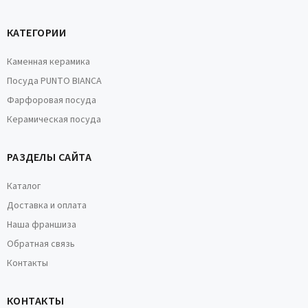
КАТЕГОРИИ
Каменная керамика
Посуда PUNTO BIANCA
Фарфоровая посуда
Керамическая посуда
РАЗДЕЛЫ САЙТА
Каталог
Доставка и оплата
Наша франшиза
Обратная связь
Контакты
КОНТАКТЫ