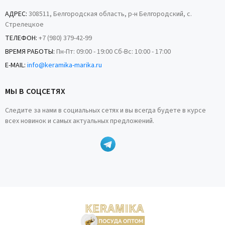
АДРЕС:
308511, Белгородская область, р-н Белгородский, с.
Стрелецкое
ТЕЛЕФОН:
+7 (980) 379-42-99
ВРЕМЯ РАБОТЫ:
Пн-Пт: 09:00 - 19:00 Сб-Вс: 10:00 - 17:00
E-MAIL:
info@keramika-marika.ru
МЫ В СОЦСЕТЯХ
Следите за нами в социальных сетях и вы всегда будете в курсе
всех новинок и самых актуальных предложений.