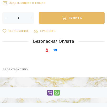
Задать вопрос о товаре
КУПИТЬ
В ИЗБРАННОЕ
СРАВНИТЬ
Безопасная Оплата
Характеристики