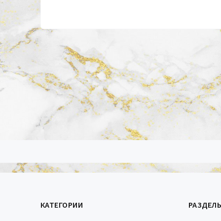
КАТЕГОРИИ
РАЗДЕЛ