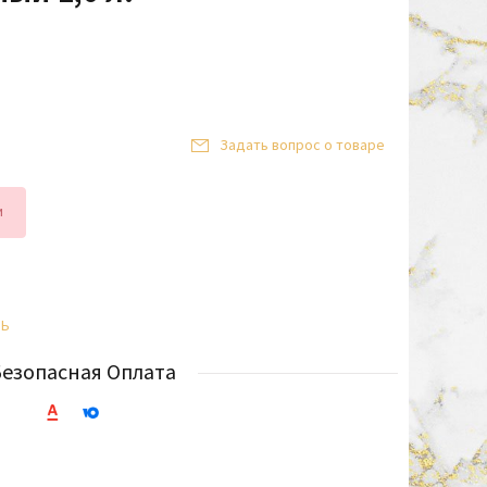
Задать вопрос о товаре
и
ТЬ
Безопасная Оплата