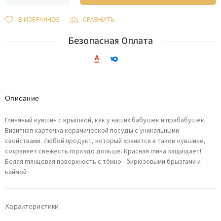
В ИЗБРАННОЕ
СРАВНИТЬ
Безопасная Оплата
Описание
Глиняный кувшин с крышкой, как у наших бабушек и прабабушек.
Визитная карточка керамической посуды с уникальными
свойствами. Любой продукт, который хранится в таком кувшине,
сохраняет свежесть гораздо дольше. Красная глина защищает!
Белая глянцевая поверхность с тёмно - бирюзовыми брызгами и
каймой
Характеристики