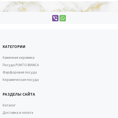
КАТЕГОРИИ
Каменная керамика
Посуда PUNTO BIANCA
Фарфоровая посуда
Керамическая посуда
РАЗДЕЛЫ САЙТА
Каталог
Доставка и оплата