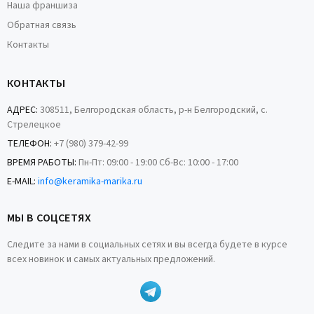
Наша франшиза
Обратная связь
Контакты
КОНТАКТЫ
АДРЕС:
308511, Белгородская область, р-н Белгородский, с.
Стрелецкое
ТЕЛЕФОН:
+7 (980) 379-42-99
ВРЕМЯ РАБОТЫ:
Пн-Пт: 09:00 - 19:00 Сб-Вс: 10:00 - 17:00
E-MAIL:
info@keramika-marika.ru
МЫ В СОЦСЕТЯХ
Следите за нами в социальных сетях и вы всегда будете в курсе
всех новинок и самых актуальных предложений.