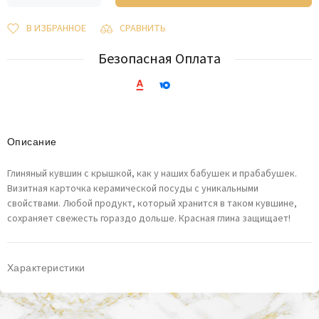
В ИЗБРАННОЕ
СРАВНИТЬ
Безопасная Оплата
Описание
Глиняный кувшин с крышкой, как у наших бабушек и прабабушек.
Визитная карточка керамической посуды с уникальными
свойствами. Любой продукт, который хранится в таком кувшине,
сохраняет свежесть гораздо дольше. Красная глина защищает!
Характеристики