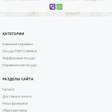
КАТЕГОРИИ
Каменная керамика
Посуда PUNTO BIANCA
Фарфоровая посуда
Керамическая посуда
РАЗДЕЛЫ САЙТА
Каталог
Доставка и оплата
Наша франшиза
Обратная связь