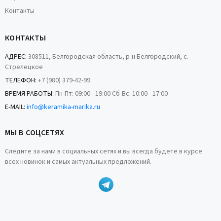
Контакты
КОНТАКТЫ
АДРЕС:
308511, Белгородская область, р-н Белгородский, с.
Стрелецкое
ТЕЛЕФОН:
+7 (980) 379-42-99
ВРЕМЯ РАБОТЫ:
Пн-Пт: 09:00 - 19:00 Сб-Вс: 10:00 - 17:00
E-MAIL:
info@keramika-marika.ru
МЫ В СОЦСЕТЯХ
Следите за нами в социальных сетях и вы всегда будете в курсе
всех новинок и самых актуальных предложений.