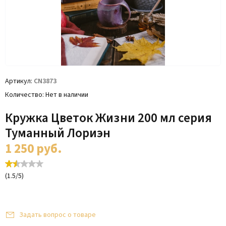
Артикул
CN3873
Количество
Нет в наличии
Кружка Цветок Жизни 200 мл серия
Туманный Лориэн
1 250
руб.
(
1.5
/
5
)
Задать вопрос о товаре