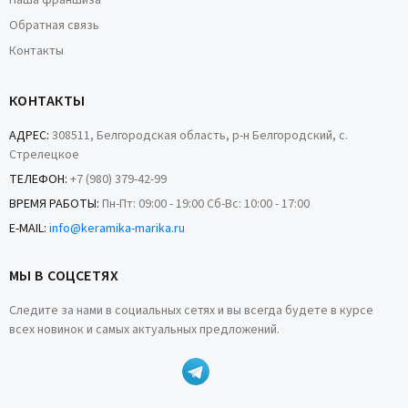
Наша франшиза
Обратная связь
Контакты
КОНТАКТЫ
АДРЕС:
308511, Белгородская область, р-н Белгородский, с.
Стрелецкое
ТЕЛЕФОН:
+7 (980) 379-42-99
ВРЕМЯ РАБОТЫ:
Пн-Пт: 09:00 - 19:00 Сб-Вс: 10:00 - 17:00
E-MAIL:
info@keramika-marika.ru
МЫ В СОЦСЕТЯХ
Следите за нами в социальных сетях и вы всегда будете в курсе
всех новинок и самых актуальных предложений.