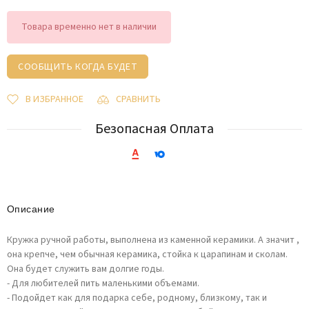
Товара временно нет в наличии
СООБЩИТЬ КОГДА БУДЕТ
В ИЗБРАННОЕ
СРАВНИТЬ
Безопасная Оплата
Описание
Кружка ручной работы, выполнена из каменной керамики. А значит ,
она крепче, чем обычная керамика, стойка к царапинам и сколам.
Она будет служить вам долгие годы.
- Для любителей пить маленькими объемами.
- Подойдет как для подарка себе, родному, близкому, так и