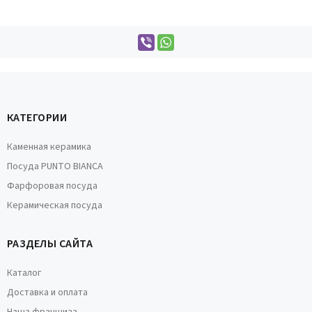
КАТЕГОРИИ
Каменная керамика
Посуда PUNTO BIANCA
Фарфоровая посуда
Керамическая посуда
РАЗДЕЛЫ САЙТА
Каталог
Доставка и оплата