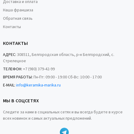
Доставка и оплата
Наша франшиза
Обратная связь
Контакты
КОНТАКТЫ
АДРЕС:
308511, Белгородская область, р-н Белгородский, с.
Стрелецкое
ТЕЛЕФОН:
+7 (980) 379-42-99
ВРЕМЯ РАБОТЫ:
Пн-Пт: 09:00 - 19:00 Сб-Вс: 10:00 - 17:00
E-MAIL:
info@keramika-marika.ru
МЫ В СОЦСЕТЯХ
Следите за нами в социальных сетях и вы всегда будете в курсе
всех новинок и самых актуальных предложений.