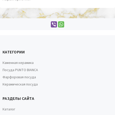
КАТЕГОРИИ
Каменная керамика
Посуда PUNTO BIANCA
Фарфоровая посуда
Керамическая посуда
РАЗДЕЛЫ САЙТА
Каталог