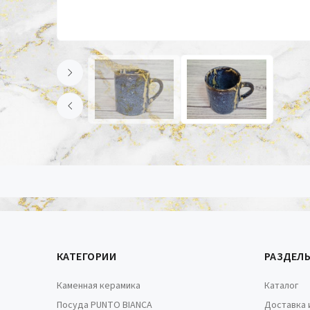
КАТЕГОРИИ
РАЗДЕЛ
Каменная керамика
Каталог
Посуда PUNTO BIANCA
Доставка 