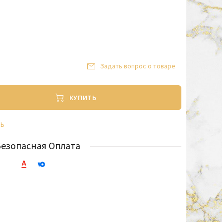
Задать вопрос о товаре
КУПИТЬ
ТЬ
Безопасная Оплата