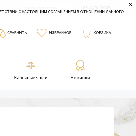
×
ЯЗЫК/ВАЛЮТА
ВЕТСТВИИ С НАСТОЯЩИМ СОГЛАШЕНИЕМ В ОТНОШЕНИИ ДАННОГО
СРАВНИТЬ
ИЗБРАННОЕ
КОРЗИНА
Кальяные чаши
Новинки