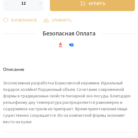
КУПИТЬ
В ИЗБРАННОЕ
СРАВНИТЬ
Безопасная Оплата
Описание
Эксклюзивная разработка Борисовской керамики. Идеальный
подарок хозяйке! Порционный объем. Сочетание современной
формы и традиционных свойств гончарной эко-посуды. Благодаря
рельефному дну температура распределяется равномерно и
содержимое кастрюли не пригорает. Время приготовления пищи
существенно сокращается. Из-за компактной формы экономит
место на кухне