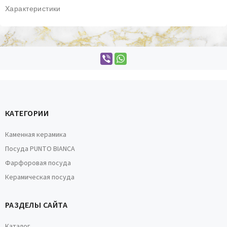
Характеристики
КАТЕГОРИИ
Каменная керамика
Посуда PUNTO BIANCA
Фарфоровая посуда
Керамическая посуда
РАЗДЕЛЫ САЙТА
Каталог