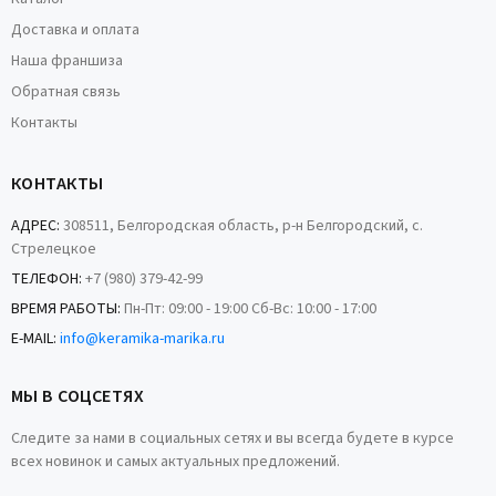
Доставка и оплата
Наша франшиза
Обратная связь
Контакты
КОНТАКТЫ
АДРЕС:
308511, Белгородская область, р-н Белгородский, с.
Стрелецкое
ТЕЛЕФОН:
+7 (980) 379-42-99
ВРЕМЯ РАБОТЫ:
Пн-Пт: 09:00 - 19:00 Сб-Вс: 10:00 - 17:00
E-MAIL:
info@keramika-marika.ru
МЫ В СОЦСЕТЯХ
Следите за нами в социальных сетях и вы всегда будете в курсе
всех новинок и самых актуальных предложений.