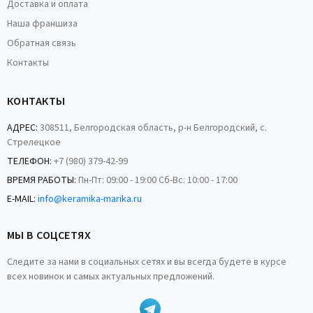
Доставка и оплата
Наша франшиза
Обратная связь
Контакты
КОНТАКТЫ
АДРЕС:
308511, Белгородская область, р-н Белгородский, с.
Стрелецкое
ТЕЛЕФОН:
+7 (980) 379-42-99
ВРЕМЯ РАБОТЫ:
Пн-Пт: 09:00 - 19:00 Сб-Вс: 10:00 - 17:00
E-MAIL:
info@keramika-marika.ru
МЫ В СОЦСЕТЯХ
Следите за нами в социальных сетях и вы всегда будете в курсе
всех новинок и самых актуальных предложений.