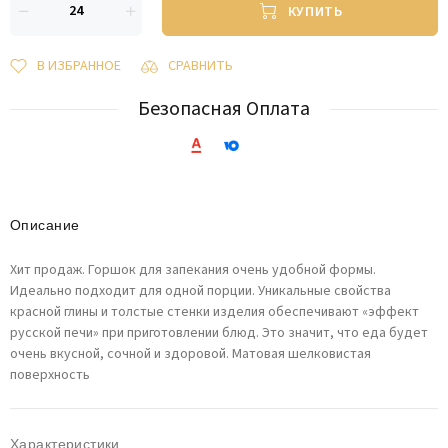
КУПИТЬ
В ИЗБРАННОЕ
СРАВНИТЬ
Безопасная Оплата
Описание
Хит продаж. Горшок для запекания очень удобной формы.
Идеально подходит для одной порции. Уникальные свойства
красной глины и толстые стенки изделия обеспечивают «эффект
русской печи» при приготовлении блюд. Это значит, что еда будет
очень вкусной, сочной и здоровой. Матовая шелковистая
поверхность
Характеристики