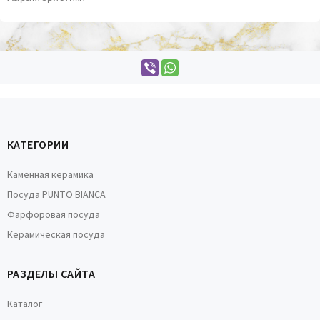
КАТЕГОРИИ
Каменная керамика
Посуда PUNTO BIANCA
Фарфоровая посуда
Керамическая посуда
РАЗДЕЛЫ САЙТА
Каталог