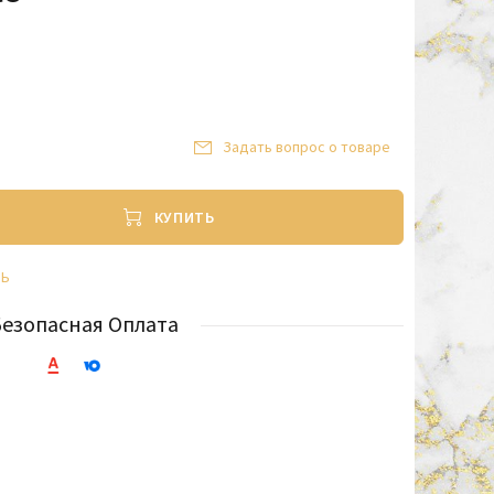
Задать вопрос о товаре
КУПИТЬ
ТЬ
Безопасная Оплата