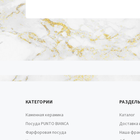
КАТЕГОРИИ
РАЗДЕЛ
Каменная керамика
Каталог
Посуда PUNTO BIANCA
Доставка 
Фарфоровая посуда
Наша фра