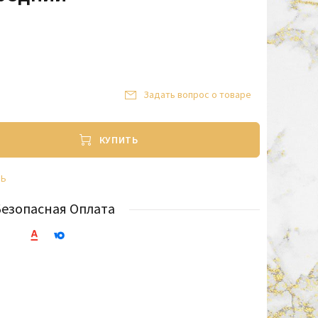
Задать вопрос о товаре
КУПИТЬ
ТЬ
Безопасная Оплата