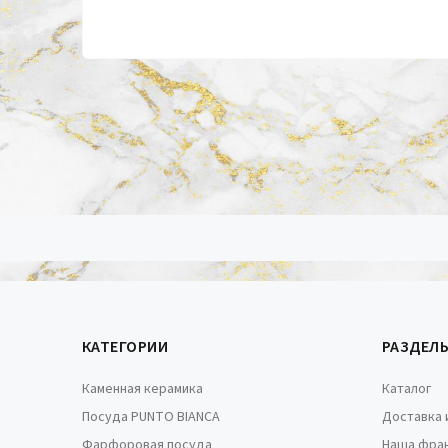
КАТЕГОРИИ
РАЗДЕЛ
Каменная керамика
Каталог
Посуда PUNTO BIANCA
Доставка 
Фарфоровая посуда
Наша фра