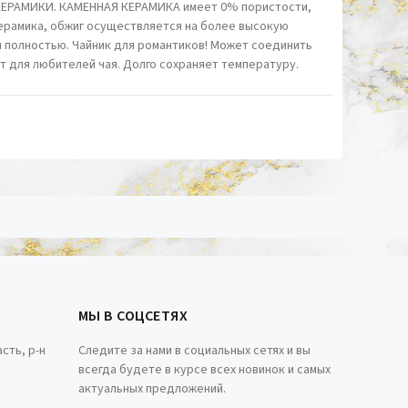
КЕРАМИКИ. КАМЕННАЯ КЕРАМИКА имеет 0% пористости,
ерамика, обжиг осуществляется на более высокую
 полностью. Чайник для романтиков! Может соединить
 для любителей чая. Долго сохраняет температуру.
МЫ В СОЦСЕТЯХ
сть, р-н
Следите за нами в социальных сетях и вы
всегда будете в курсе всех новинок и самых
актуальных предложений.