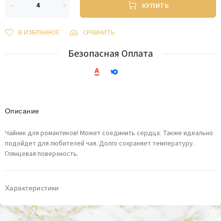
КУПИТЬ
В ИЗБРАННОЕ
СРАВНИТЬ
Безопасная Оплата
Описание
Чайник для романтиков! Может соединить сердца. Также идеально
подойдет для любителей чая. Долго сохраняет температуру.
Глянцевая поверхность.
Характеристики