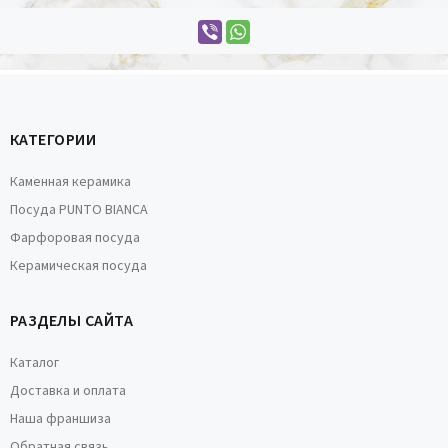
КАТЕГОРИИ
Каменная керамика
Посуда PUNTO BIANCA
Фарфоровая посуда
Керамическая посуда
РАЗДЕЛЫ САЙТА
Каталог
Доставка и оплата
Наша франшиза
Обратная связь