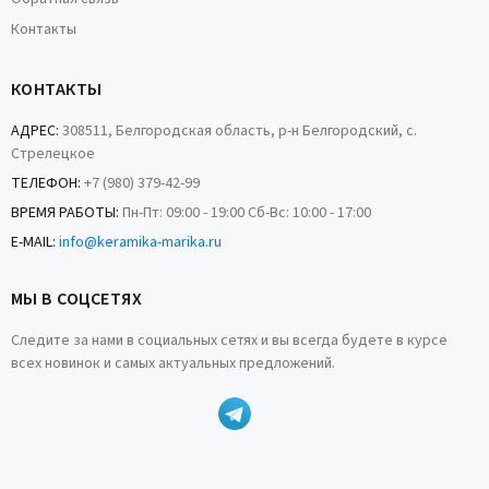
Контакты
КОНТАКТЫ
АДРЕС:
308511, Белгородская область, р-н Белгородский, с.
Стрелецкое
ТЕЛЕФОН:
+7 (980) 379-42-99
ВРЕМЯ РАБОТЫ:
Пн-Пт: 09:00 - 19:00 Сб-Вс: 10:00 - 17:00
E-MAIL:
info@keramika-marika.ru
МЫ В СОЦСЕТЯХ
Следите за нами в социальных сетях и вы всегда будете в курсе
всех новинок и самых актуальных предложений.