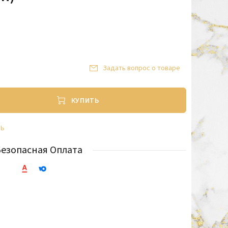
Задать вопрос о товаре
КУПИТЬ
ТЬ
Безопасная Оплата