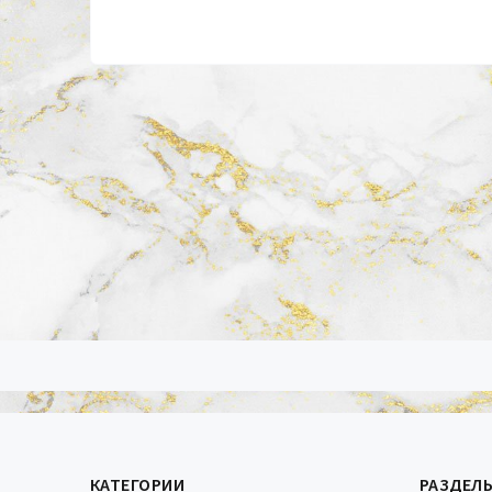
КАТЕГОРИИ
РАЗДЕЛ