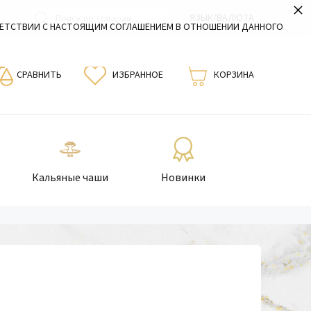
×
ЯЗЫК/ВАЛЮТА
ВЕТСТВИИ С НАСТОЯЩИМ СОГЛАШЕНИЕМ В ОТНОШЕНИИ ДАННОГО
СРАВНИТЬ
ИЗБРАННОЕ
КОРЗИНА
Кальяные чаши
Новинки