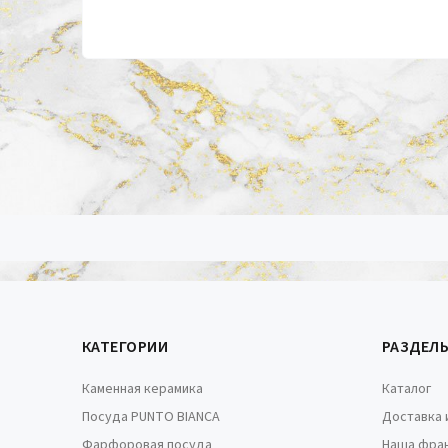
КАТЕГОРИИ
РАЗДЕЛ
Каменная керамика
Каталог
Посуда PUNTO BIANCA
Доставка 
Фарфоровая посуда
Наша фра