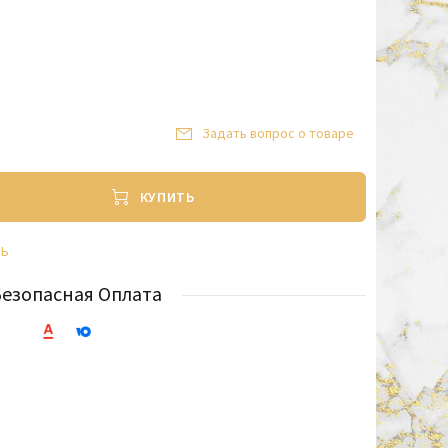
Задать вопрос о товаре
КУПИТЬ
ТЬ
Безопасная Оплата